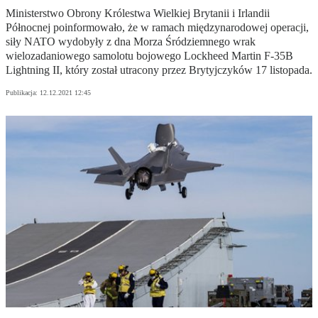
Ministerstwo Obrony Królestwa Wielkiej Brytanii i Irlandii
Północnej poinformowało, że w ramach międzynarodowej operacji,
siły NATO wydobyły z dna Morza Śródziemnego wrak
wielozadaniowego samolotu bojowego Lockheed Martin F-35B
Lightning II, który został utracony przez Brytyjczyków 17 listopada.
Publikacja:
12.12.2021 12:45