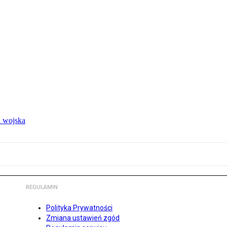
 wojska
REGULAMIN
Polityka Prywatności
Zmiana ustawień zgód