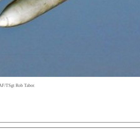
AF/TSgt Rob Tabor.