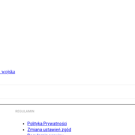
 wojska
REGULAMIN
Polityka Prywatności
Zmiana ustawień zgód