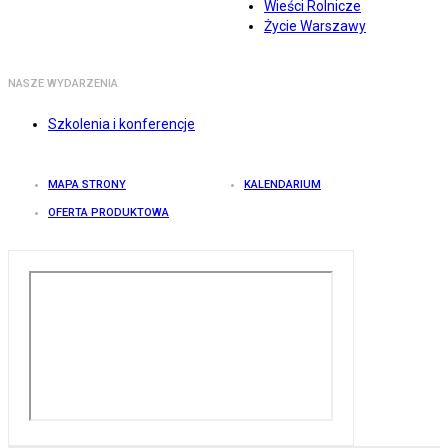
Wieści Rolnicze
Życie Warszawy
NASZE WYDARZENIA
Szkolenia i konferencje
MAPA STRONY
KALENDARIUM
OFERTA PRODUKTOWA