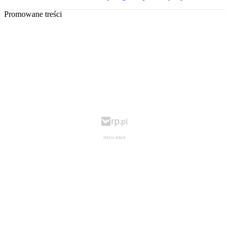
Promowane treści