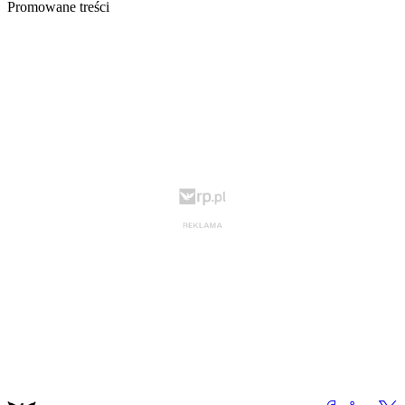
Promowane treści