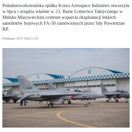
Południowokoreańska spółka Korea Aerospace Industries otworzyła
w lipcu i urządza właśnie w 23. Bazie Lotnictwa Taktycznego w
Mińsku Mazowieckim centrum wsparcia eksploatacji lekkich
samolotów bojowych FA-50 zamówionych przez Siły Powietrzne
RP.
Publikacja:
26.07.2023 11:19