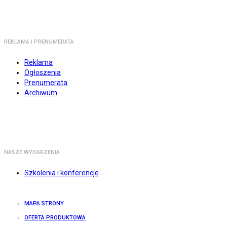
REKLAMA I PRENUMERATA
Reklama
Ogłoszenia
Prenumerata
Archiwum
NASZE WYDARZENIA
Szkolenia i konferencje
MAPA STRONY
OFERTA PRODUKTOWA