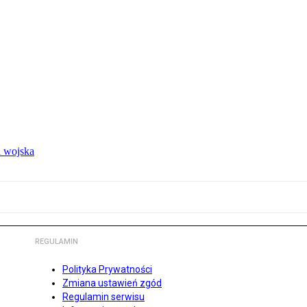
 wojska
REGULAMIN
Polityka Prywatności
Zmiana ustawień zgód
Regulamin serwisu