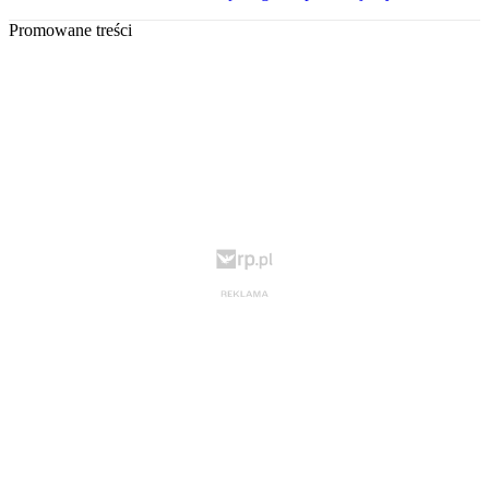
Promowane treści