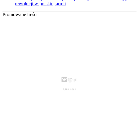
rewolucji w polskiej armii
Promowane treści