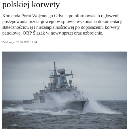
polskiej korwety
Komenda Portu Wojennego Gdynia poinformowała o ogłoszeniu
postępowania przetargowego w sprawie wykonania dokumentacji
statecznościowej i niezatapialnościowej po doposażeniu korwety
patrolowej ORP Ślązak w nowy sprzęt oraz uzbrojenie.
Publikacja:
27.06.2022 12:34