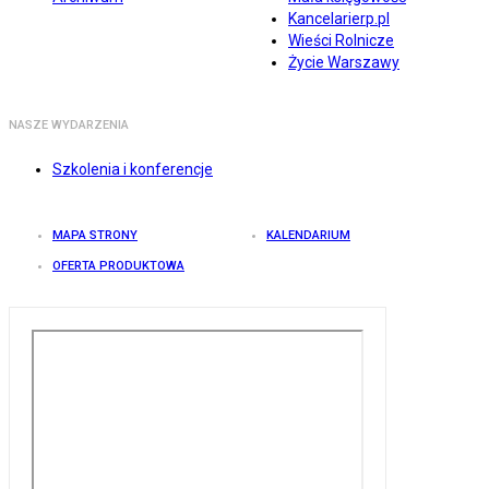
Kancelarierp.pl
Wieści Rolnicze
Życie Warszawy
NASZE WYDARZENIA
Szkolenia i konferencje
MAPA STRONY
KALENDARIUM
OFERTA PRODUKTOWA