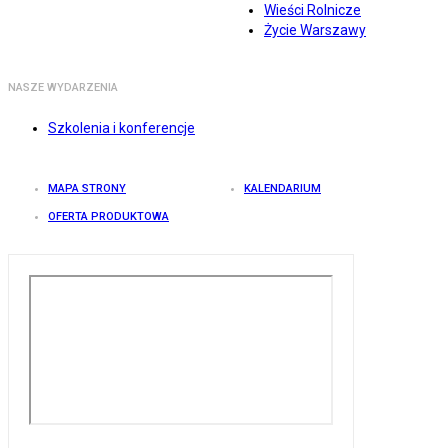
Wieści Rolnicze
Życie Warszawy
NASZE WYDARZENIA
Szkolenia i konferencje
MAPA STRONY
KALENDARIUM
OFERTA PRODUKTOWA