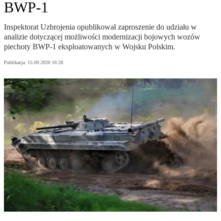
BWP-1
Inspektorat Uzbrojenia opublikował zaproszenie do udziału w
analizie dotyczącej możliwości modernizacji bojowych wozów
piechoty BWP-1 eksploatowanych w Wojsku Polskim.
Publikacja:
15.09.2020 16:28