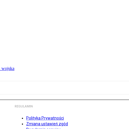
 wojska
REGULAMIN
Polityka Prywatności
Zmiana ustawień zgód