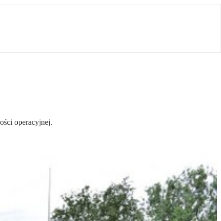
ści operacyjnej.