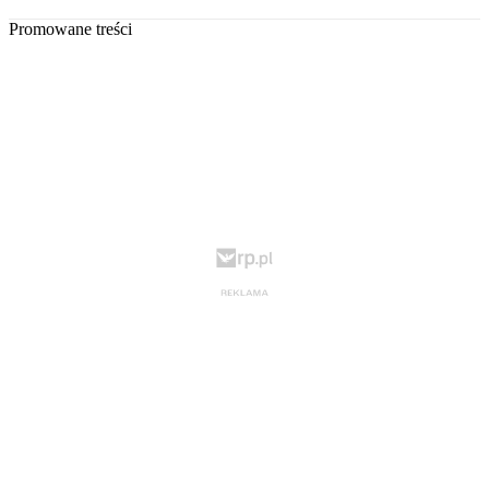
Promowane treści