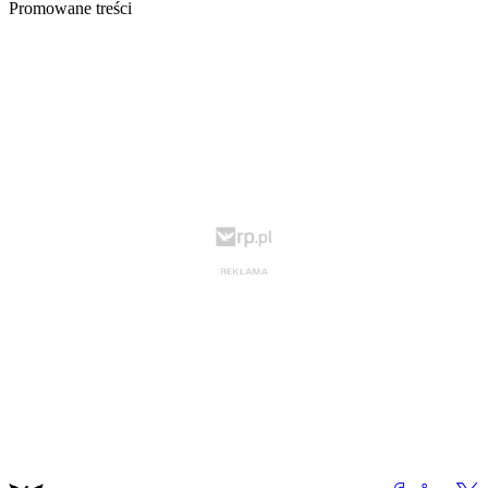
Promowane treści