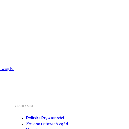
 wojska
REGULAMIN
Polityka Prywatności
Zmiana ustawień zgód