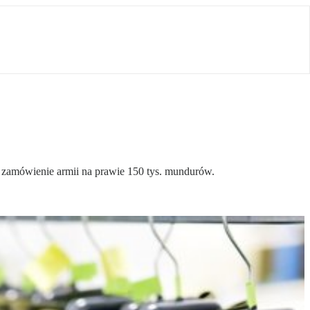
h zamówienie armii na prawie 150 tys. mundurów.