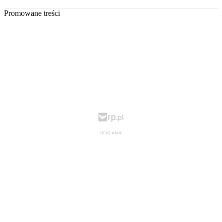
Promowane treści