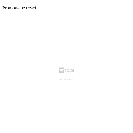
Promowane treści