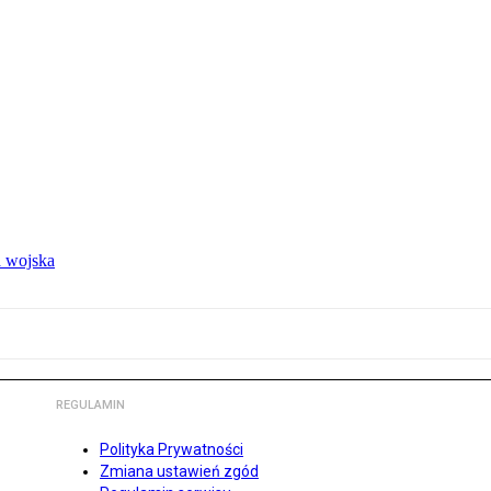
 wojska
REGULAMIN
Polityka Prywatności
Zmiana ustawień zgód