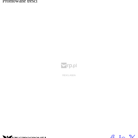
Promowane treści