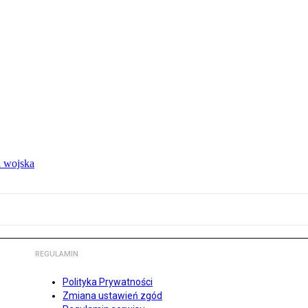
 wojska
REGULAMIN
Polityka Prywatności
Zmiana ustawień zgód