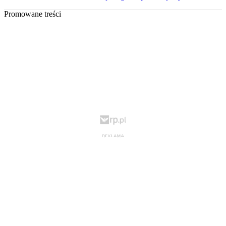
Promowane treści