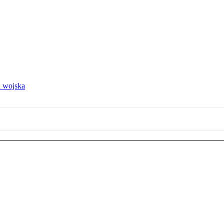
 wojska