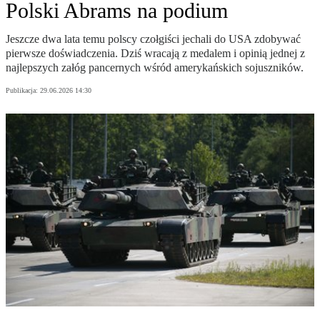
Polski Abrams na podium
Jeszcze dwa lata temu polscy czołgiści jechali do USA zdobywać
pierwsze doświadczenia. Dziś wracają z medalem i opinią jednej z
najlepszych załóg pancernych wśród amerykańskich sojuszników.
Publikacja:
29.06.2026 14:30