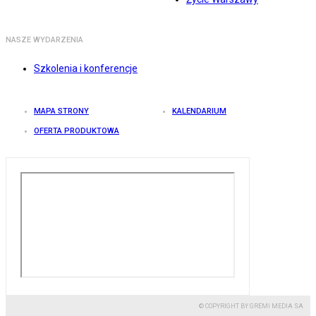
NASZE WYDARZENIA
Szkolenia i konferencje
MAPA STRONY
KALENDARIUM
OFERTA PRODUKTOWA
© COPYRIGHT BY GREMI MEDIA SA