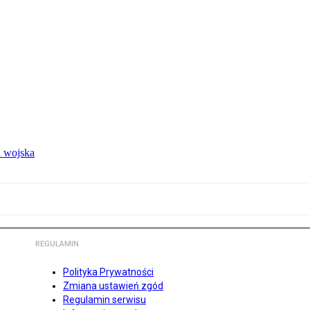
 wojska
REGULAMIN
Polityka Prywatności
Zmiana ustawień zgód
Regulamin serwisu