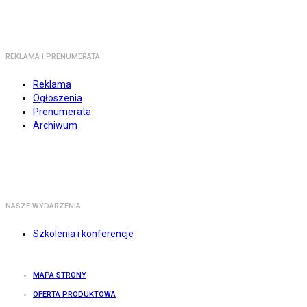
REKLAMA I PRENUMERATA
Reklama
Ogłoszenia
Prenumerata
Archiwum
NASZE WYDARZENIA
Szkolenia i konferencje
MAPA STRONY
OFERTA PRODUKTOWA