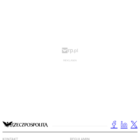
KONTAKT
REGULAMIN