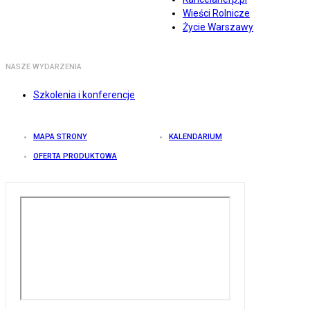
Wieści Rolnicze
Życie Warszawy
NASZE WYDARZENIA
Szkolenia i konferencje
MAPA STRONY
KALENDARIUM
OFERTA PRODUKTOWA