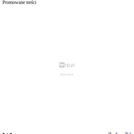
Promowane treści