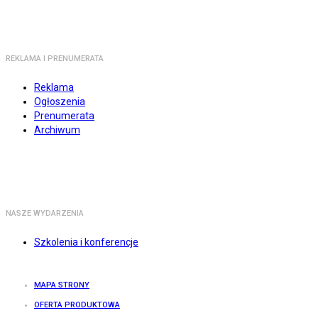
REKLAMA I PRENUMERATA
Reklama
Ogłoszenia
Prenumerata
Archiwum
NASZE WYDARZENIA
Szkolenia i konferencje
MAPA STRONY
OFERTA PRODUKTOWA