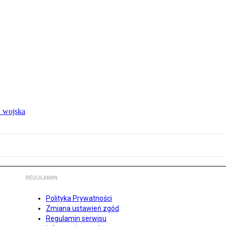
 wojska
REGULAMIN
Polityka Prywatności
Zmiana ustawień zgód
Regulamin serwisu