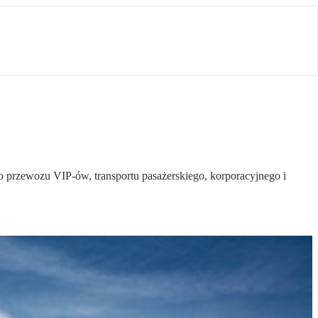
przewozu VIP-ów, transportu pasażerskiego, korporacyjnego i