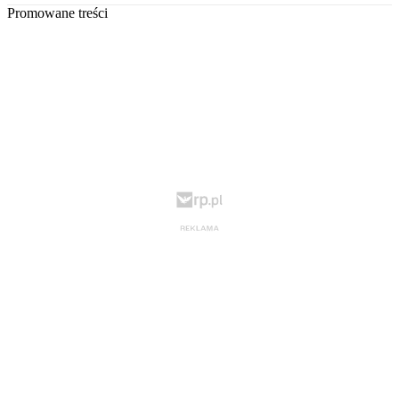
Promowane treści