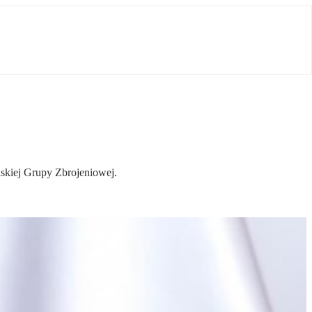
skiej Grupy Zbrojeniowej.