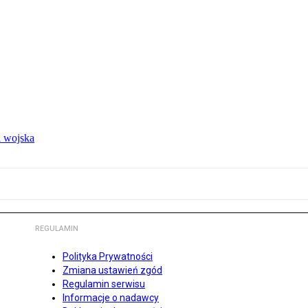
 wojska
REGULAMIN
Polityka Prywatności
Zmiana ustawień zgód
Regulamin serwisu
Informacje o nadawcy