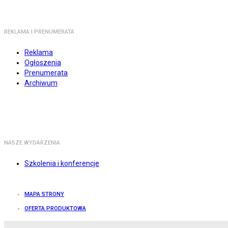
REKLAMA I PRENUMERATA
Reklama
Ogłoszenia
Prenumerata
Archiwum
NASZE WYDARZENIA
Szkolenia i konferencje
MAPA STRONY
OFERTA PRODUKTOWA