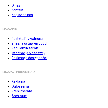
O nas
Kontakt
Napisz do nas
REGULAMIN
Polityka Prywatności
Zmiana ustawień zgód
Regulamin serwisu
Informacje o nadawcy
Deklaracja dostępności
REKLAMA I PRENUMERATA
Reklama
Ogłoszenia
Prenumerata
Archiwum