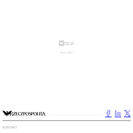
KONTAKT