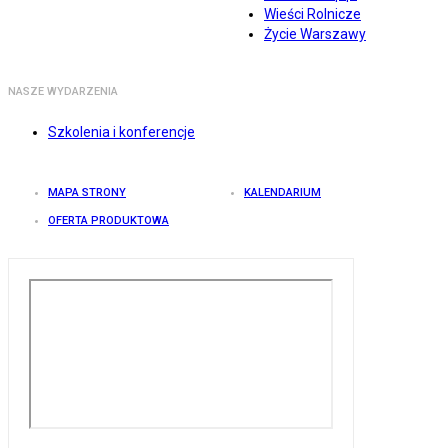
Wieści Rolnicze
Życie Warszawy
NASZE WYDARZENIA
Szkolenia i konferencje
MAPA STRONY
KALENDARIUM
OFERTA PRODUKTOWA