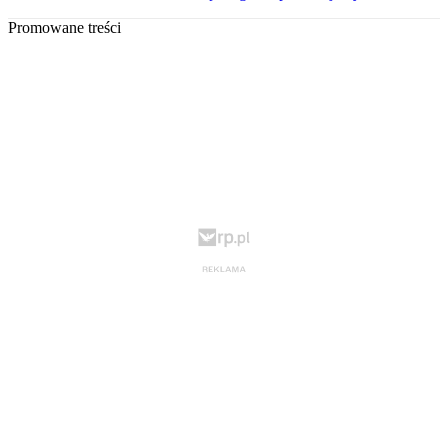
Promowane treści