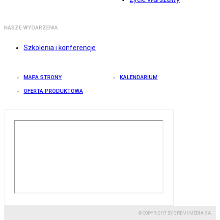
NASZE WYDARZENIA
Szkolenia i konferencje
MAPA STRONY
KALENDARIUM
OFERTA PRODUKTOWA
© COPYRIGHT BY GREMI MEDIA SA