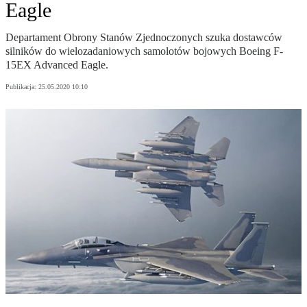
Eagle
Departament Obrony Stanów Zjednoczonych szuka dostawców
silników do wielozadaniowych samolotów bojowych Boeing F-
15EX Advanced Eagle.
Publikacja:
25.05.2020 10:10