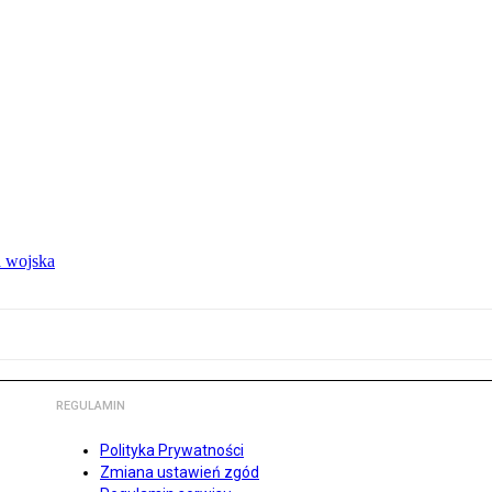
 wojska
REGULAMIN
Polityka Prywatności
Zmiana ustawień zgód