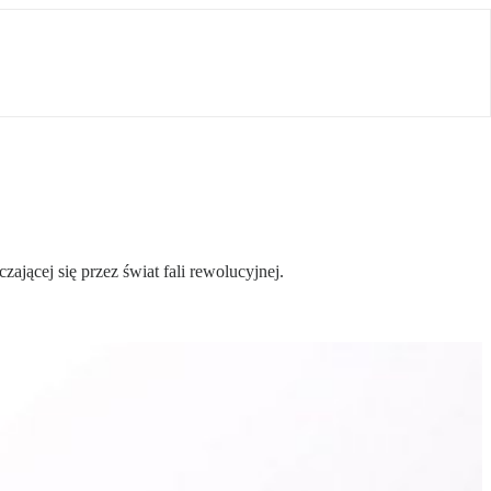
jącej się przez świat fali rewolucyjnej.