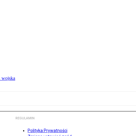
 wojska
REGULAMIN
Polityka Prywatności