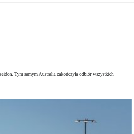
seidon. Tym samym Australia zakończyła odbiór wszystkich