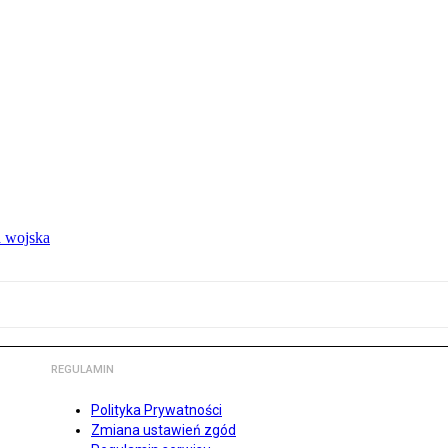
 wojska
REGULAMIN
Polityka Prywatności
Zmiana ustawień zgód