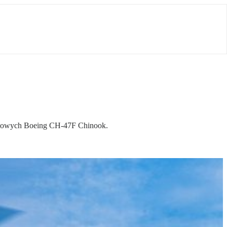
ortowych Boeing CH-47F Chinook.