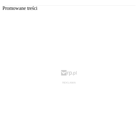
Promowane treści