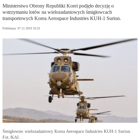
Ministerstwo Obrony Republiki Korei podjęło decyzję o
wstrzymaniu lotów na wielozadaniowych śmigłowcach
transportowych Korea Aerospace Industries KUH-1 Surion.
Publikacja:
07.11.2019 16:23
Śmigłowiec wielozadaniowy Korea Aerospace Industries KUH-1 Surion.
Fot./KAI.