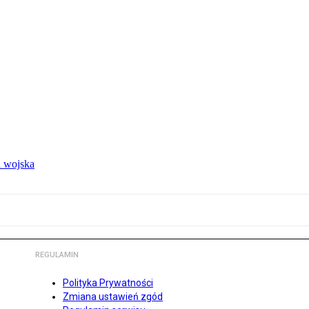
 wojska
REGULAMIN
Polityka Prywatności
Zmiana ustawień zgód