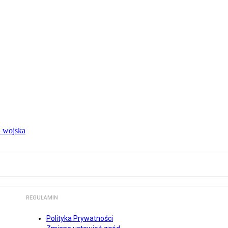
 wojska
REGULAMIN
Polityka Prywatności