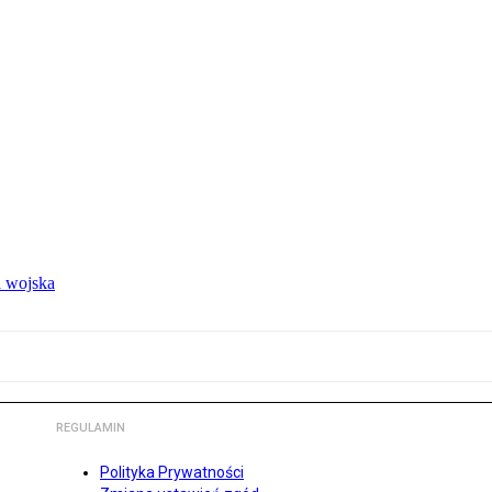
 wojska
REGULAMIN
Polityka Prywatności