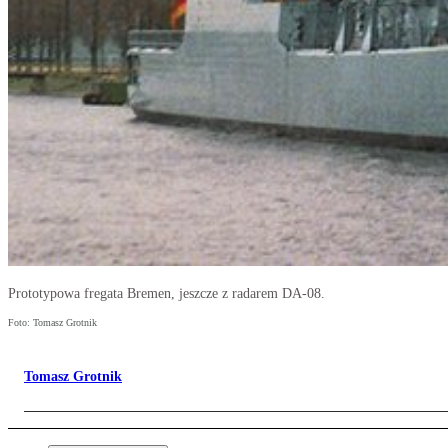
Prototypowa fregata Bremen, jeszcze z radarem DA-08.
Foto: Tomasz Grotnik
Tomasz Grotnik