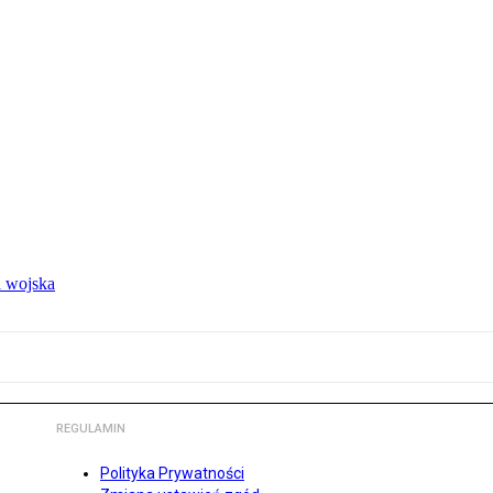
 wojska
REGULAMIN
Polityka Prywatności