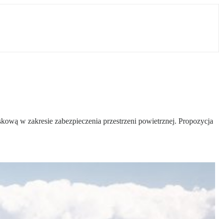
kową w zakresie zabezpieczenia przestrzeni powietrznej. Propozycja
.