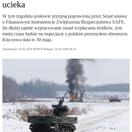
ucieka
W tym tygodniu posłowie przyjmą poprawioną przez Senat ustawę
o Finansowym Instrumencie Zwiększenia Bezpieczeństwa SAFE.
Im dłużej zajmie wypracowanie zasad wypłacania środków, tym
mniej czasu będzie na negocjacje z polskim przemysłem obronnym.
Kluczowa data to 30 maja.
Aktualizacja:
24.02.2026 08:09
Publikacja:
24.02.2026 04:24