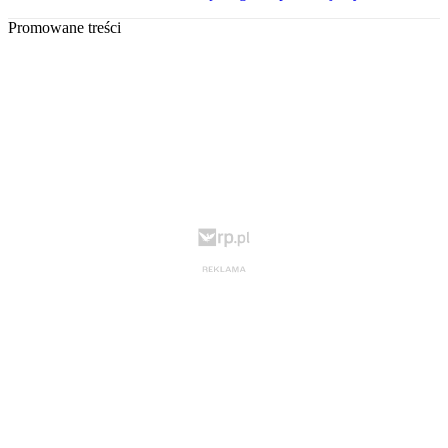
Promowane treści