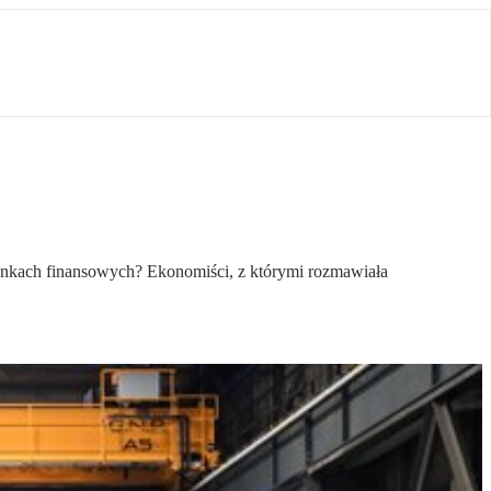
rynkach finansowych? Ekonomiści, z którymi rozmawiała