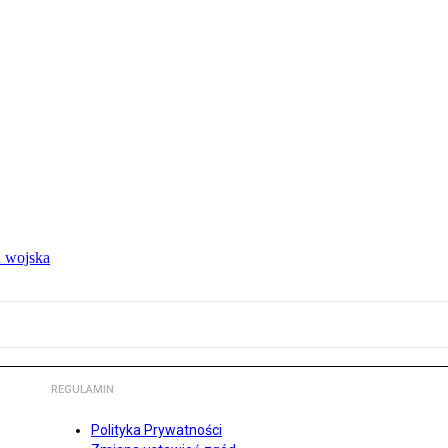
 wojska
REGULAMIN
Polityka Prywatności