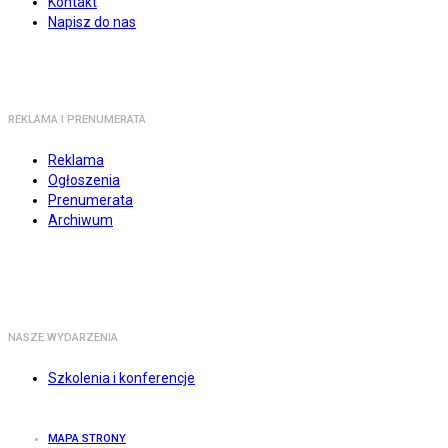
Kontakt
Napisz do nas
REKLAMA I PRENUMERATA
Reklama
Ogłoszenia
Prenumerata
Archiwum
NASZE WYDARZENIA
Szkolenia i konferencje
MAPA STRONY