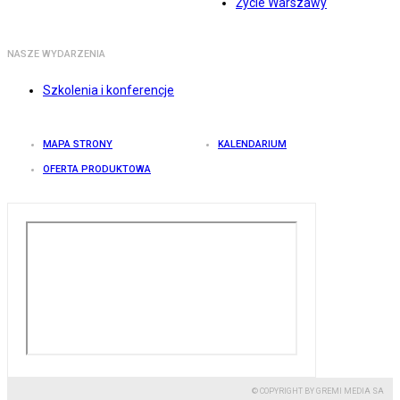
Życie Warszawy
NASZE WYDARZENIA
Szkolenia i konferencje
MAPA STRONY
KALENDARIUM
OFERTA PRODUKTOWA
© COPYRIGHT BY GREMI MEDIA SA