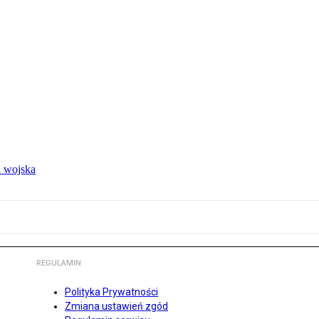
 wojska
REGULAMIN
Polityka Prywatności
Zmiana ustawień zgód