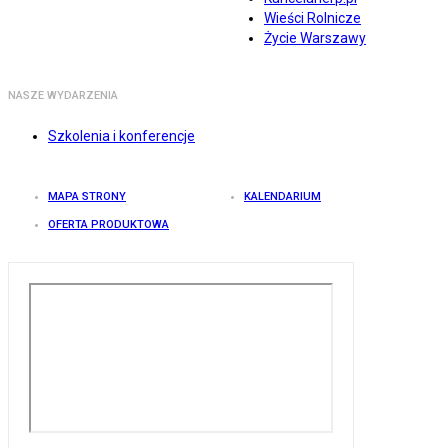
Wieści Rolnicze
Życie Warszawy
NASZE WYDARZENIA
Szkolenia i konferencje
MAPA STRONY
KALENDARIUM
OFERTA PRODUKTOWA